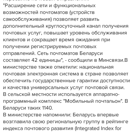
"Расширение сети и функциональных
возможностей почтоматов (устройств
самообслуживания) позволяет развить
дополнительный круглосуточный канал получения
почтовых услуг, повышает уровень обслуживания
клиентов и сокращает время ожидания при
получении регистрируемых почтовых
отправлений. Сеть почтоматов Беларуси
составляет 42 единицы", - сообщили в Минсвязи.В
министерстве также отметили: национальная
почтовая электронная система в стране позволяет
обеспечить государственные гарантии доступности
и качества универсальных услуг почтовой связи.
В сельской местности используется аппаратно-
программный комплекс "Мобильный почтальон". В
Беларуси таких 1140.
В министерстве напомнили: Беларусь впервые
возглавила свою региональную группу в рейтинге
индекса почтового развития (Integrated Index for