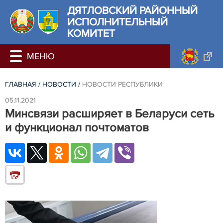
ДЯТЛОВСКИЙ РАЙОННЫЙ
ИСПОЛНИТЕЛЬНЫЙ
КОМИТЕТ
ГЛАВНАЯ
/
НОВОСТИ
/
НОВОСТИ РЕСПУБЛИКИ
05.11.2021
Минсвязи расширяет в Беларуси сеть
и функционал почтоматов