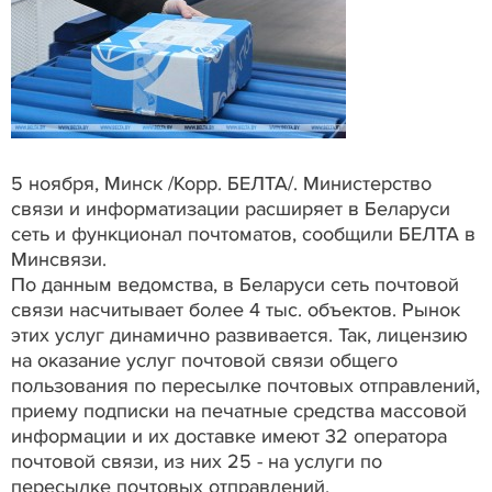
5 ноября, Минск /Корр. БЕЛТА/. Министерство
связи и информатизации расширяет в Беларуси
сеть и функционал почтоматов, сообщили БЕЛТА в
Минсвязи.
По данным ведомства, в Беларуси сеть почтовой
связи насчитывает более 4 тыс. объектов. Рынок
этих услуг динамично развивается. Так, лицензию
на оказание услуг почтовой связи общего
пользования по пересылке почтовых отправлений,
приему подписки на печатные средства массовой
информации и их доставке имеют 32 оператора
почтовой связи, из них 25 - на услуги по
пересылке почтовых отправлений.