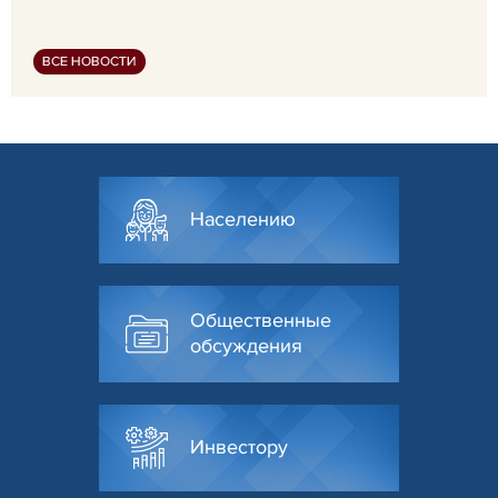
ВСЕ НОВОСТИ
Населению
Общественные
обсуждения
Инвестору