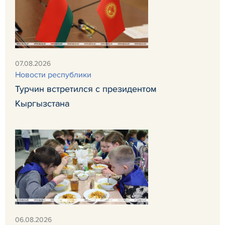
07.08.2026
Новости республики
Турчин встретился с президентом
Кыргызстана
06.08.2026