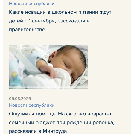
Новости республики
Какие новации в школьном питании ждут
детей с 1 сентября, рассказали в
правительстве
05.08.2026
Новости республики
Ощутимая помощь. На сколько возрастет
семейный бюджет при рождении ребенка,
рассказали в Минтруда