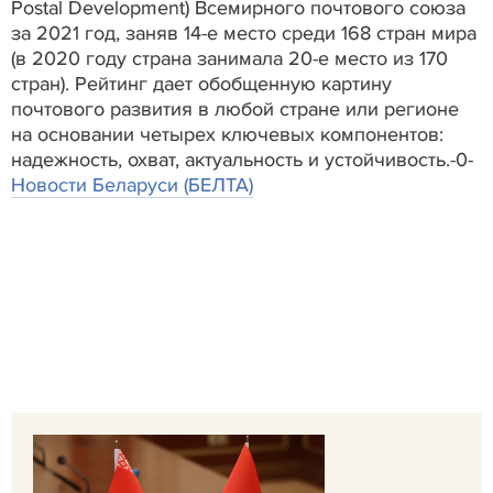
Postal Development) Всемирного почтового союза
за 2021 год, заняв 14-е место среди 168 стран мира
(в 2020 году страна занимала 20-е место из 170
стран). Рейтинг дает обобщенную картину
почтового развития в любой стране или регионе
на основании четырех ключевых компонентов:
надежность, охват, актуальность и устойчивость.-0-
Новости Беларуси (БЕЛТА)