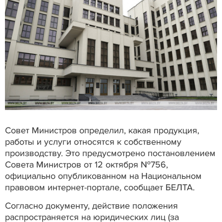
Совет Министров определил, какая продукция,
работы и услуги относятся к собственному
производству. Это предусмотрено постановлением
Совета Министров от 12 октября №756,
официально опубликованном на Национальном
правовом интернет-портале, сообщает БЕЛТА.
Согласно документу, действие положения
распространяется на юридических лиц (за