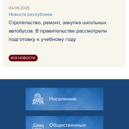
04.08.2026
Новости республики
Стротельство, ремонт, закупка школьных
автобусов. В правительстве рассмотрели
подготовку к учебному году
ВСЕ НОВОСТИ
Населению
Общественные