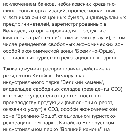
исключением банков, небанковских кредитно-
финансовых организаций, профессиональных
участников рынка ценных бумаг), индивидуальных
предпринимателей, зарегистрированных в
Беларуси, которые производят продукцию
(выполняют работы либо оказывают услуги), в том
числе резидентов свободных экономических зон,
особой экономической зоны "Бремино-Орша",
специальных туристско-рекреационных парков.
Также документ распространяет действие на
резидентов Китайско-Белорусского
индустриального парка "Великий камень",
владельцев свободных складов (резиденты СЭЗ),
которые осуществляют деятельность по
производству продукции (выполнению работ,
оказанию услуг) в СЭЗ, особой экономической
зоне "Бремино-Орша", специальном туристско-
рекреационном парке, Китайско-Белорусском
индустриальном парке "Великий камень", на