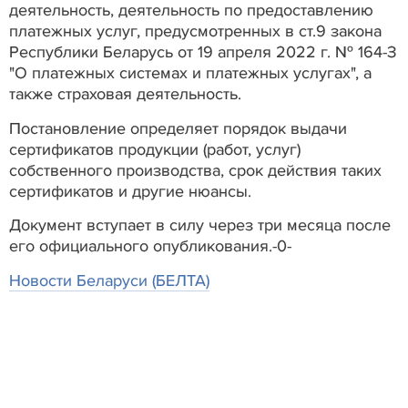
деятельность, деятельность по предоставлению
платежных услуг, предусмотренных в ст.9 закона
Республики Беларусь от 19 апреля 2022 г. № 164-З
"О платежных системах и платежных услугах", а
также страховая деятельность.
Постановление определяет порядок выдачи
сертификатов продукции (работ, услуг)
собственного производства, срок действия таких
сертификатов и другие нюансы.
Документ вступает в силу через три месяца после
его официального опубликования.-0-
Новости Беларуси (БЕЛТА)