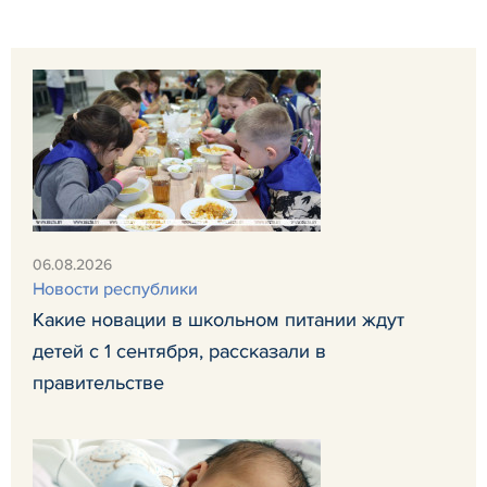
06.08.2026
Новости республики
Какие новации в школьном питании ждут
детей с 1 сентября, рассказали в
правительстве