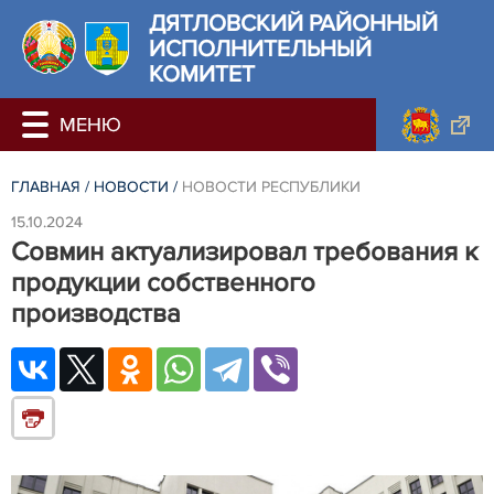
ДЯТЛОВСКИЙ РАЙОННЫЙ
ИСПОЛНИТЕЛЬНЫЙ
КОМИТЕТ
ГЛАВНАЯ
/
НОВОСТИ
/
НОВОСТИ РЕСПУБЛИКИ
15.10.2024
Совмин актуализировал требования к
продукции собственного
производства