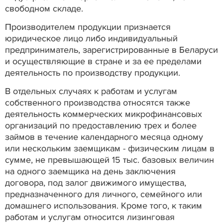
свободном складе.
Производителем продукции признается
юридическое лицо либо индивидуальный
предприниматель, зарегистрированные в Беларуси
и осуществляющие в стране и за ее пределами
деятельность по производству продукции.
В отдельных случаях к работам и услугам
собственного производства относятся также
деятельность коммерческих микрофинансовых
организаций по предоставлению трех и более
займов в течение календарного месяца одному
или нескольким заемщикам - физическим лицам в
сумме, не превышающей 15 тыс. базовых величин
на одного заемщика на день заключения
договора, под залог движимого имущества,
предназначенного для личного, семейного или
домашнего использования. Кроме того, к таким
работам и услугам относится лизинговая