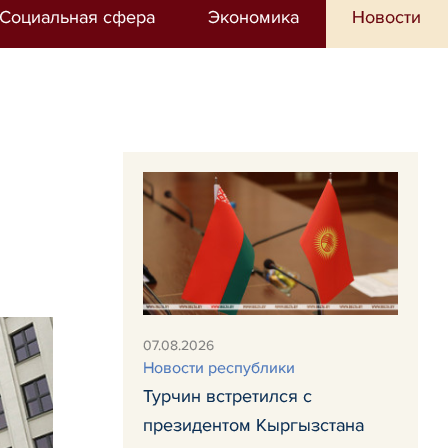
Социальная сфера
Экономика
Новости
07.08.2026
Новости республики
Турчин встретился с
президентом Кыргызстана