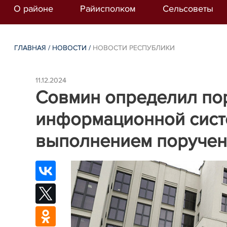
О районе
Райисполком
Сельсоветы
ГЛАВНАЯ
/
НОВОСТИ
/
НОВОСТИ РЕСПУБЛИКИ
11.12.2024
Совмин определил по
информационной сист
выполнением поручен