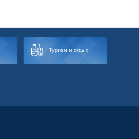
Туризм и отдых