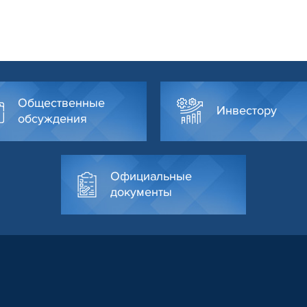
Общественные
Инвестору
обсуждения
Официальные
документы