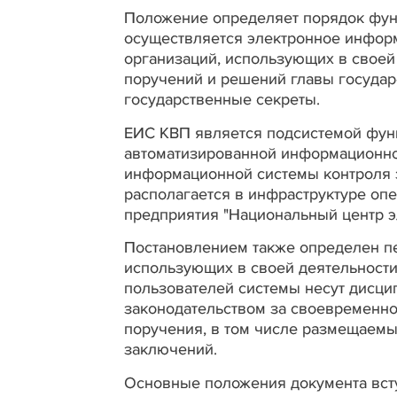
Положение определяет порядок фун
осуществляется электронное инфор
организаций, использующих в своей
поручений и решений главы государ
государственные секреты.
ЕИС КВП является подсистемой фун
автоматизированной информационн
информационной системы контроля з
располагается в инфраструктуре опе
предприятия "Национальный центр э
Постановлением также определен пе
использующих в своей деятельност
пользователей системы несут дисцип
законодательством за своевременно
поручения, в том числе размещаемы
заключений.
Основные положения документа всту