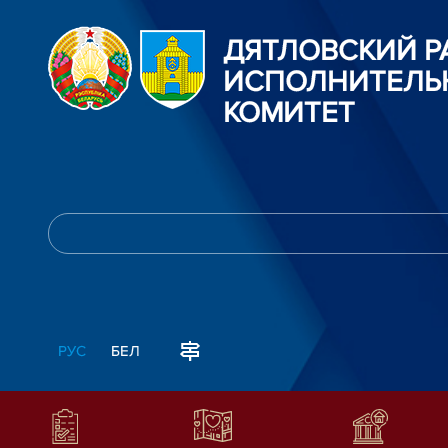
ДЯТЛОВСКИЙ 
ИСПОЛНИТЕЛЬ
КОМИТЕТ
РУС
БЕЛ