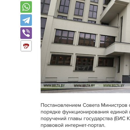
Постановлением Совета Министров 
порядке функционирования единой 
поручений главы государства (ЕИС 
правовой интернет-портал.