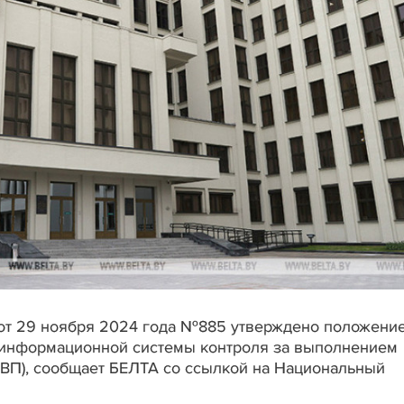
от 29 ноября 2024 года №885 утверждено положение
информационной системы контроля за выполнением
КВП), сообщает БЕЛТА со ссылкой на Национальный