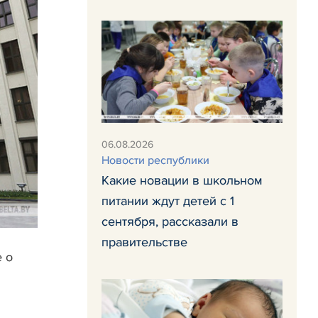
06.08.2026
Новости республики
Какие новации в школьном
питании ждут детей с 1
сентября, рассказали в
правительстве
 о