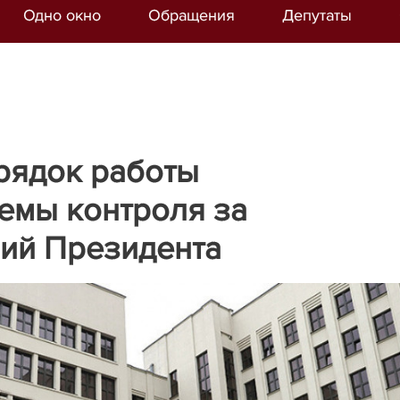
Одно окно
Обращения
Депутаты
рядок работы
емы контроля за
ий Президента