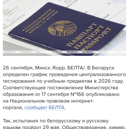
26 сентября, Минск /Корр. БЕЛТА/. В Беларуси
определен график проведения централизованного
тестирования по учебным предметам в 2026 году.
Соответствующее постановление Министерства
образования от 17 сентября №166 опубликовано
на Национальном правовом интернет-
портале,
сообщает БЕЛТА.
Так, испытания по белорусскому и русскому
языкам пройдут 29 мая. Обществоведение, химию,