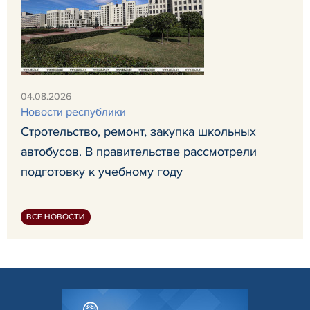
04.08.2026
Новости республики
Стротельство, ремонт, закупка школьных
автобусов. В правительстве рассмотрели
подготовку к учебному году
ВСЕ НОВОСТИ