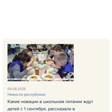
06.08.2026
Новости республики
Какие новации в школьном питании ждут
детей с 1 сентября, рассказали в