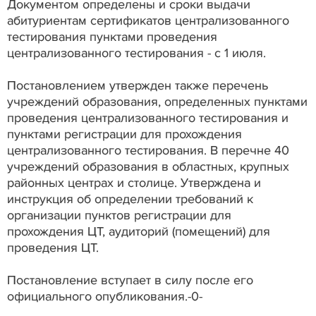
Документом определены и сроки выдачи
абитуриентам сертификатов централизованного
тестирования пунктами проведения
централизованного тестирования - с 1 июля.
Постановлением утвержден также перечень
учреждений образования, определенных пунктами
проведения централизованного тестирования и
пунктами регистрации для прохождения
централизованного тестирования. В перечне 40
учреждений образования в областных, крупных
районных центрах и столице. Утверждена и
инструкция об определении требований к
организации пунктов регистрации для
прохождения ЦТ, аудиторий (помещений) для
проведения ЦТ.
Постановление вступает в силу после его
официального опубликования.-0-