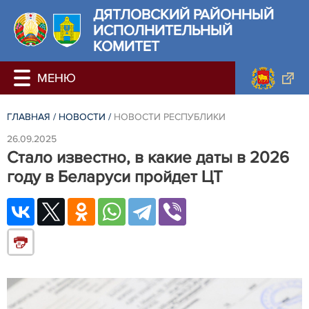
ДЯТЛОВСКИЙ РАЙОННЫЙ
ИСПОЛНИТЕЛЬНЫЙ
КОМИТЕТ
ГЛАВНАЯ
/
НОВОСТИ
/
НОВОСТИ РЕСПУБЛИКИ
26.09.2025
Стало известно, в какие даты в 2026
году в Беларуси пройдет ЦТ