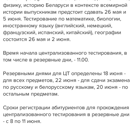
физику, историю Беларуси в контексте всемирной
истории выпускникам предстоит сдавать 26 мая и
5 июня. Тестирование по математике, биологии,
иностранному языку (английский, немецкий,
французский, испанский, китайский), географии
состоится 26 мая и 2 июня.
Время начала централизованного тестирования, в
том числе в резервные дни, - 11.00.
Резервными днями для ЦТ определены 18 июня -
для всех предметов, 22 июня - для сдачи экзамена
по русскому и белорусскому языкам, 20 июня - по
остальным предметам.
Сроки регистрации абитуриентов для прохождения
централизованного тестирования в резервные дни
- с 8 по 11 июня.