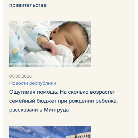
правительстве
05.08.2026
Новости республики
Ощутимая помощь. На сколько возрастет
семейный бюджет при рождении ребенка,
рассказали в Минтруда