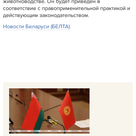
животноводстве. Он будет приведен в
соответствие с правоприменительной практикой и
действующим законодательством.
Новости Беларуси (БЕЛТА)