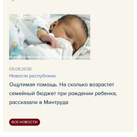
05.08.2026
Новости республики
Ощутимая помощь. На сколько возрастет
семейный бюджет при рождении ребенка,
рассказали в Минтруда
ВСЕ НОВОСТИ