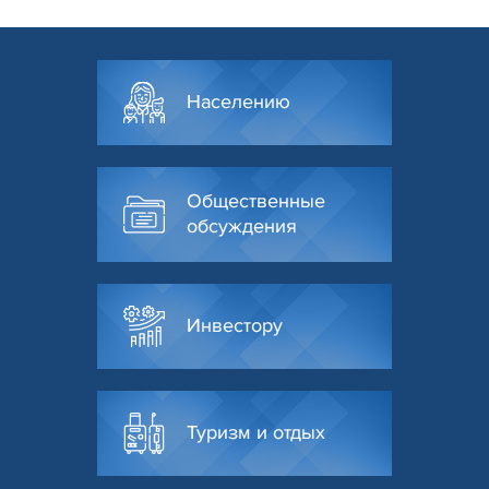
Населению
Общественные
обсуждения
Инвестору
Туризм и отдых