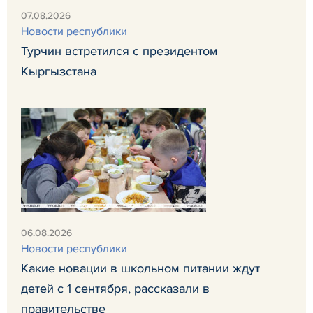
07.08.2026
Новости республики
Турчин встретился с президентом
Кыргызстана
06.08.2026
Новости республики
Какие новации в школьном питании ждут
детей с 1 сентября, рассказали в
правительстве