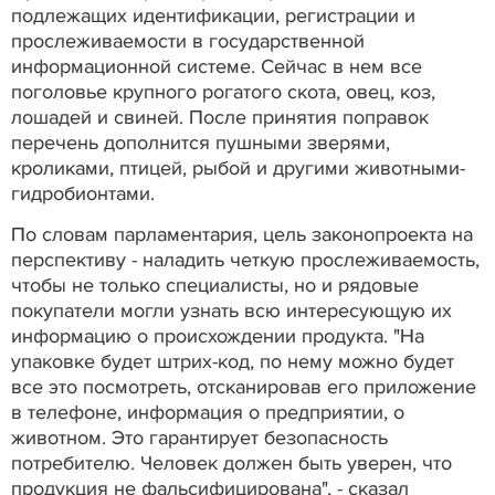
подлежащих идентификации, регистрации и
прослеживаемости в государственной
информационной системе. Сейчас в нем все
поголовье крупного рогатого скота, овец, коз,
лошадей и свиней. После принятия поправок
перечень дополнится пушными зверями,
кроликами, птицей, рыбой и другими животными-
гидробионтами.
По словам парламентария, цель законопроекта на
перспективу - наладить четкую прослеживаемость,
чтобы не только специалисты, но и рядовые
покупатели могли узнать всю интересующую их
информацию о происхождении продукта. "На
упаковке будет штрих-код, по нему можно будет
все это посмотреть, отсканировав его приложение
в телефоне, информация о предприятии, о
животном. Это гарантирует безопасность
потребителю. Человек должен быть уверен, что
продукция не фальсифицирована", - сказал