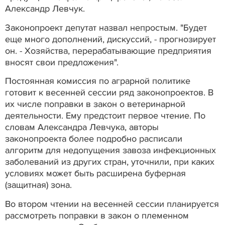
Александр Левчук.
Законопроект депутат назвал непростым. "Будет
еще много дополнений, дискуссий, - прогнозирует
он. - Хозяйства, перерабатывающие предприятия
вносят свои предложения".
Постоянная комиссия по аграрной политике
готовит к весенней сессии ряд законопроектов. В
их числе поправки в закон о ветеринарной
деятельности. Ему предстоит первое чтение. По
словам Александра Левчука, авторы
законопроекта более подробно расписали
алгоритм для недопущения завоза инфекционных
заболеваний из других стран, уточнили, при каких
условиях может быть расширена буферная
(защитная) зона.
Во втором чтении на весенней сессии планируется
рассмотреть поправки в закон о племенном