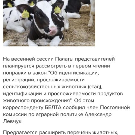
На весенней сессии Палаты представителей
планируется рассмотреть в первом чтении
поправки в закон "Об идентификации,
регистрации, прослеживаемости
сельскохозяйственных животных (стад),
идентификации и прослеживаемости продуктов
животного происхождения". Об этом
корреспонденту БЕЛТА сообщил член Постоянной
комиссии по аграрной политике Александр
Левчук.
Предлагается расширить перечень животных,