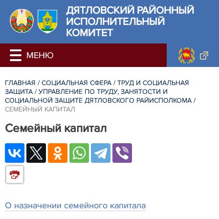
ДЯТЛОВСКИЙ РАЙОННЫЙ
ИСПОЛНИТЕЛЬНЫЙ
КОМИТЕТ
ГЛАВНАЯ
/
СОЦИАЛЬНАЯ СФЕРА
/
ТРУД И СОЦИАЛЬНАЯ
ЗАЩИТА
/
УПРАВЛЕНИЕ ПО ТРУДУ, ЗАНЯТОСТИ И
СОЦИАЛЬНОЙ ЗАЩИТЕ ДЯТЛОВСКОГО РАЙИСПОЛКОМА
/
СЕМЕЙНЫЙ КАПИТАЛ
Семейный капитал
О назначении семейного капитала