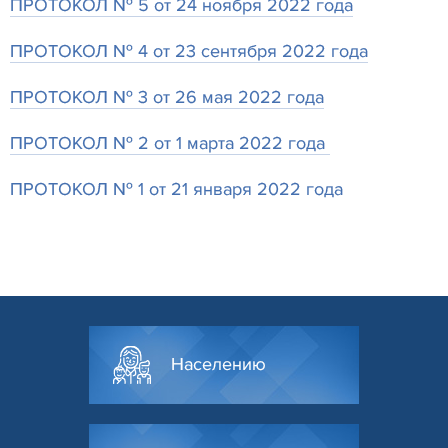
ПРОТОКОЛ № 5 от 24 ноября 2022 года
ПРОТОКОЛ № 4 от 23 сентября 2022 года
ПРОТОКОЛ № 3 от 26 мая 2022 года
ПРОТОКОЛ № 2 от 1 марта 2022 года
ПРОТОКОЛ № 1 от 21 января 2022 года
Населению