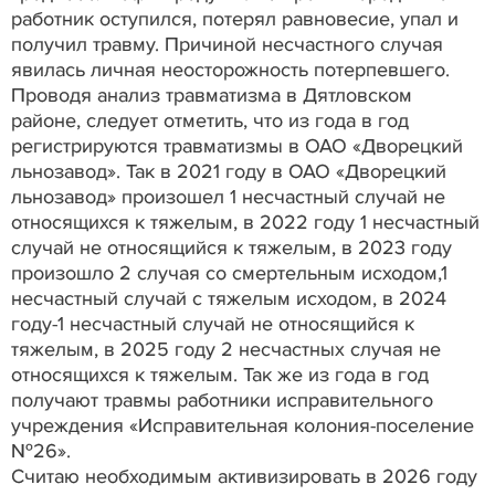
работник оступился, потерял равновесие, упал и
получил травму. Причиной несчастного случая
явилась личная неосторожность потерпевшего.
Проводя анализ травматизма в Дятловском
районе, следует отметить, что из года в год
регистрируются травматизмы в ОАО «Дворецкий
льнозавод». Так в 2021 году в ОАО «Дворецкий
льнозавод» произошел 1 несчастный случай не
относящихся к тяжелым, в 2022 году 1 несчастный
случай не относящийся к тяжелым, в 2023 году
произошло 2 случая со смертельным исходом,1
несчастный случай с тяжелым исходом, в 2024
году-1 несчастный случай не относящийся к
тяжелым, в 2025 году 2 несчастных случая не
относящихся к тяжелым. Так же из года в год
получают травмы работники исправительного
учреждения «Исправительная колония-поселение
№26».
Считаю необходимым активизировать в 2026 году