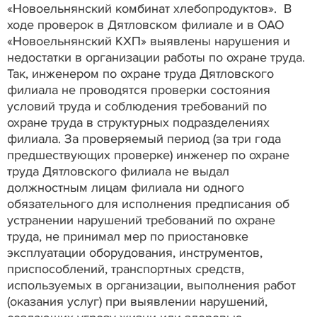
«Новоельнянский комбинат хлебопродуктов». В
ходе проверок в Дятловском филиале и в ОАО
«Новоельнянский КХП» выявлены нарушения и
недостатки в организации работы по охране труда.
Так, инженером по охране труда Дятловского
филиала не проводятся проверки состояния
условий труда и соблюдения требований по
охране труда в структурных подразделениях
филиала. За проверяемый период (за три года
предшествующих проверке) инженер по охране
труда Дятловского филиала не выдал
должностным лицам филиала ни одного
обязательного для исполнения предписания об
устранении нарушений требований по охране
труда, не принимал мер по приостановке
эксплуатации оборудования, инструментов,
приспособлений, транспортных средств,
используемых в организации, выполнения работ
(оказания услуг) при выявлении нарушений,