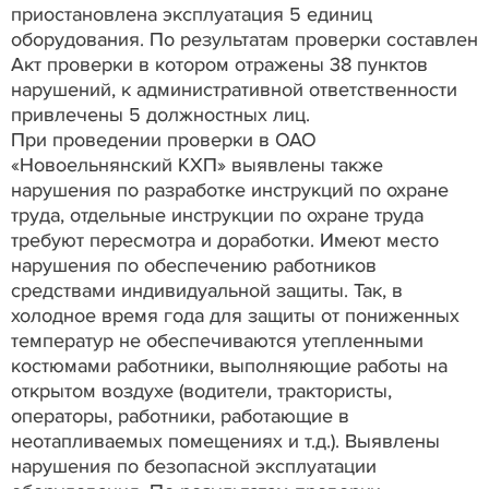
приостановлена эксплуатация 5 единиц
оборудования. По результатам проверки составлен
Акт проверки в котором отражены 38 пунктов
нарушений, к административной ответственности
привлечены 5 должностных лиц.
При проведении проверки в ОАО
«Новоельнянский КХП» выявлены также
нарушения по разработке инструкций по охране
труда, отдельные инструкции по охране труда
требуют пересмотра и доработки. Имеют место
нарушения по обеспечению работников
средствами индивидуальной защиты. Так, в
холодное время года для защиты от пониженных
температур не обеспечиваются утепленными
костюмами работники, выполняющие работы на
открытом воздухе (водители, трактористы,
операторы, работники, работающие в
неотапливаемых помещениях и т.д.). Выявлены
нарушения по безопасной эксплуатации