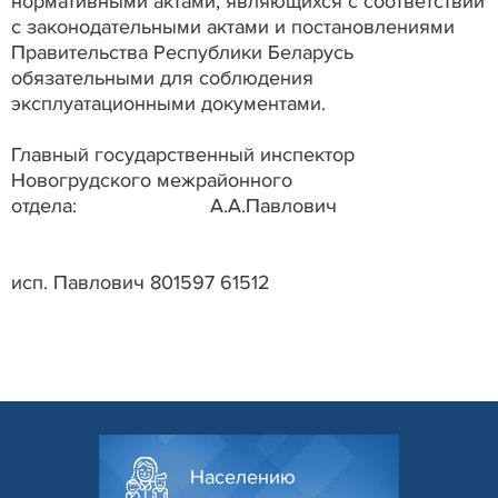
нормативными актами, являющихся с соответствии
с законодательными актами и постановлениями
Правительства Республики Беларусь
обязательными для соблюдения
эксплуатационными документами.
Главный государственный инспектор
Новогрудского межрайонного
отдела: А.А.Павлович
исп. Павлович 801597 61512
Населению