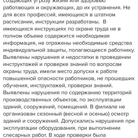
создающих угрозу жизни или здоровью
работающих и окружающих, до их устранения. Не
для всех профессий, имеющихся в штатном
расписании, инструкции разработаны. В
имеющихся инструкциях по охране труда не в
полном объеме содержится необходимая
информация, не отражены необходимые средства
индивидуальной защиты, полагающиеся работнику.
Выявлены нарушения и недостатки в проведении
инструктажей и проверке знаний по вопросам
охраны труда, имели место допуски к работе
повышенной опасности работников, не прошедших
обучения, инструктажей, проверки знаний.
Выявлены нарушения по содержанию территорий
производственных объектов, по эксплуатации
зданий, сооружений, помещений. В филиале не
организован сезонный (весной и осенью) осмотр
зданий и сооружений. Допускались нарушения при
эксплуатации оборудования, при выполнении
слесарных работ. В ходе проверки была