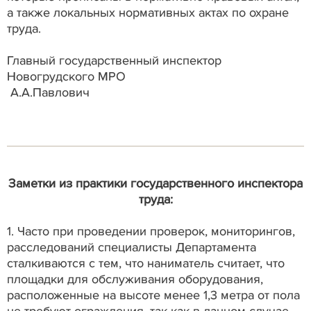
а также локальных нормативных актах по охране
труда.
Главный государственный инспектор
Новогрудского МРО
А.А.Павлович
Заметки из практики государственного инспектора
труда:
1. Часто при проведении проверок, мониторингов,
расследований специалисты Департамента
сталкиваются с тем, что наниматель считает, что
площадки для обслуживания оборудования,
расположенные на высоте менее 1,3 метра от пола