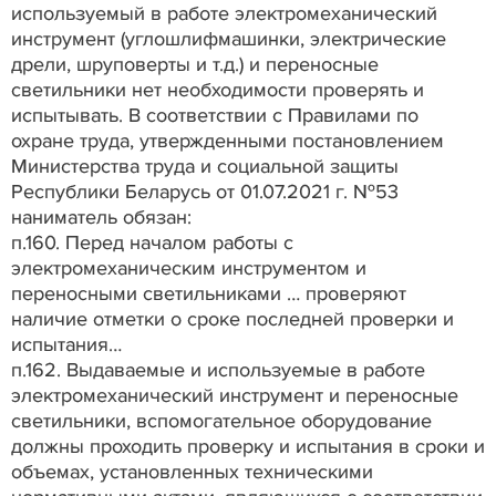
используемый в работе электромеханический
инструмент (углошлифмашинки, электрические
дрели, шруповерты и т.д.) и переносные
светильники нет необходимости проверять и
испытывать. В соответствии с Правилами по
охране труда, утвержденными постановлением
Министерства труда и социальной защиты
Республики Беларусь от 01.07.2021 г. №53
наниматель обязан:
п.160. Перед началом работы с
электромеханическим инструментом и
переносными светильниками … проверяют
наличие отметки о сроке последней проверки и
испытания…
п.162. Выдаваемые и используемые в работе
электромеханический инструмент и переносные
светильники, вспомогательное оборудование
должны проходить проверку и испытания в сроки и
объемах, установленных техническими