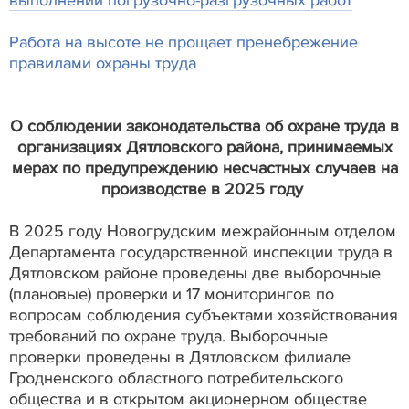
выполнении погрузочно-разгрузочных работ
Работа на высоте не прощает пренебрежение
правилами охраны труда
О соблюдении законодательства об охране труда в
организациях Дятловского района, принимаемых
мерах по предупреждению несчастных случаев на
производстве в 2025 году
В 2025 году Новогрудским межрайонным отделом
Департамента государственной инспекции труда в
Дятловском районе проведены две выборочные
(плановые) проверки и 17 мониторингов по
вопросам соблюдения субъектами хозяйствования
требований по охране труда. Выборочные
проверки проведены в Дятловском филиале
Гродненского областного потребительского
общества и в открытом акционерном обществе