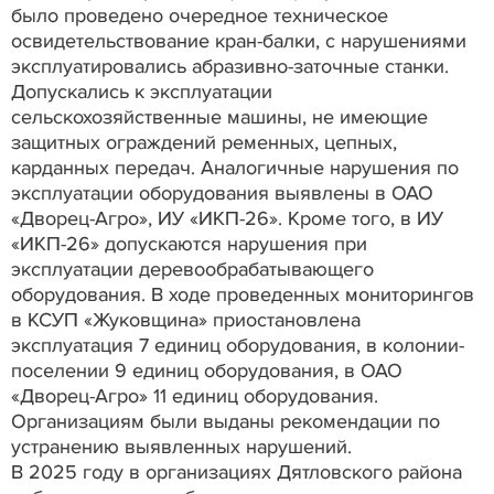
было проведено очередное техническое
освидетельствование кран-балки, с нарушениями
эксплуатировались абразивно-заточные станки.
Допускались к эксплуатации
сельскохозяйственные машины, не имеющие
защитных ограждений ременных, цепных,
карданных передач. Аналогичные нарушения по
эксплуатации оборудования выявлены в ОАО
«Дворец-Агро», ИУ «ИКП-26». Кроме того, в ИУ
«ИКП-26» допускаются нарушения при
эксплуатации деревообрабатывающего
оборудования. В ходе проведенных мониторингов
в КСУП «Жуковщина» приостановлена
эксплуатация 7 единиц оборудования, в колонии-
поселении 9 единиц оборудования, в ОАО
«Дворец-Агро» 11 единиц оборудования.
Организациям были выданы рекомендации по
устранению выявленных нарушений.
В 2025 году в организациях Дятловского района