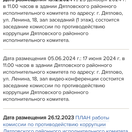
в 11.00 часов в здании Дятловского районного
исполнительного комитета по адресу: г. Дятлово,
ул. Ленина, 18, зал заседаний (1 этаж), состоится
заседание комиссии по противодействию
коррупции Дятловского районного
исполнительного комитета.
Дата размещения 05.06.2024 г.: 17 июня 2024 г. в
11.00 часов в здании Дятловского районного
исполнительного комитета по адресу: г. Дятлово,
ул. Ленина, 18, зал видео-конференции состоится
заседание комиссии по противодействию
коррупции Дятловского районного
исполнительного комитета.
Дата размещения 26.12.2023
ПЛАН работы
комиссии по противодействию коррупции
Дятловского районного исполнительного комитета