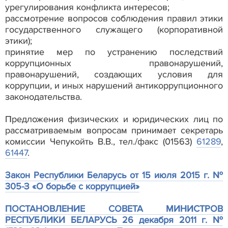
урегулирования конфликта интересов;
рассмотрение вопросов соблюдения правил этики
государственного служащего (корпоративной
этики);
принятие мер по устранению последствий
коррупционных правонарушений,
правонарушений, создающих условия для
коррупции, и иных нарушений антикоррупционного
законодательства.
Предложения физических и юридических лиц по
рассматриваемым вопросам принимает секретарь
комиссии Чепукойть В.В., тел./факс (01563)
61289
,
61447
.
Закон Республики Беларусь от 15 июля 2015 г. №
305-З «О борьбе с коррупцией»
ПОСТАНОВЛЕНИЕ СОВЕТА МИНИСТРОВ
РЕСПУБЛИКИ БЕЛАРУСЬ 26 декабря 2011 г. №