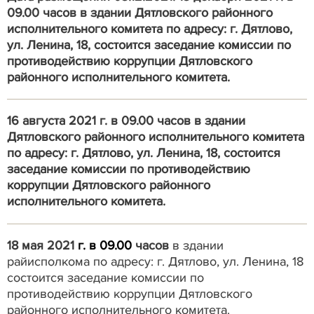
09.00 часов в здании Дятловского районного
исполнительного комитета по адресу: г. Дятлово,
ул. Ленина, 18, состоится заседание комиссии по
противодействию коррупции Дятловского
районного исполнительного комитета.
16 августа 2021 г. в 09.00 часов в здании
Дятловского районного исполнительного комитета
по адресу: г. Дятлово, ул. Ленина, 18, состоится
заседание комиссии по противодействию
коррупции Дятловского районного
исполнительного комитета.
18 мая 2021
г. в 09.00
часов
в здании
райисполкома по адресу: г. Дятлово, ул. Ленина, 18
состоится заседание комиссии по
противодействию коррупции Дятловского
районного исполнительного комитета.