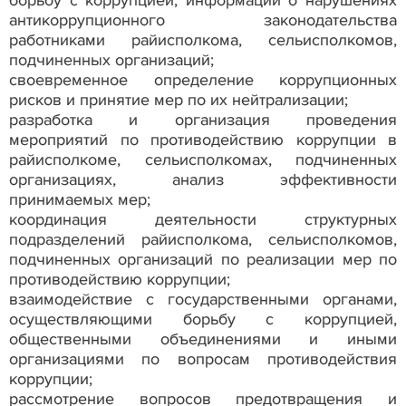
борьбу с коррупцией, информации о нарушениях
антикоррупционного законодательства
работниками райисполкома, сельисполкомов,
подчиненных организаций;
своевременное определение коррупционных
рисков и принятие мер по их нейтрализации;
разработка и организация проведения
мероприятий по противодействию коррупции в
райисполкоме, сельисполкомах, подчиненных
организациях, анализ эффективности
принимаемых мер;
координация деятельности структурных
подразделений райисполкома, сельисполкомов,
подчиненных организаций по реализации мер по
противодействию коррупции;
взаимодействие с государственными органами,
осуществляющими борьбу с коррупцией,
общественными объединениями и иными
организациями по вопросам противодействия
коррупции;
рассмотрение вопросов предотвращения и