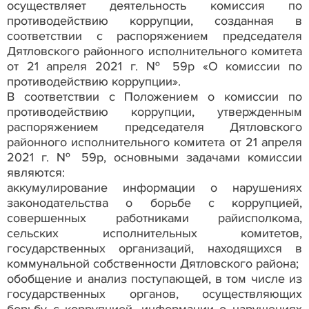
осуществляет деятельность комиссия по
противодействию коррупции, созданная в
соответствии с распоряжением председателя
Дятловского районного исполнительного комитета
от 21 апреля 2021 г. № 59р «О комиссии по
противодействию коррупции».
В соответствии с Положением о комиссии по
противодействию коррупции, утвержденным
распоряжением председателя Дятловского
районного исполнительного комитета от 21 апреля
2021 г. № 59р, основными задачами комиссии
являются:
аккумулирование информации о нарушениях
законодательства о борьбе с коррупцией,
совершенных работниками райисполкома,
сельских исполнительных комитетов,
государственных организаций, находящихся в
коммунальной собственности Дятловского района;
обобщение и анализ поступающей, в том числе из
государственных органов, осуществляющих