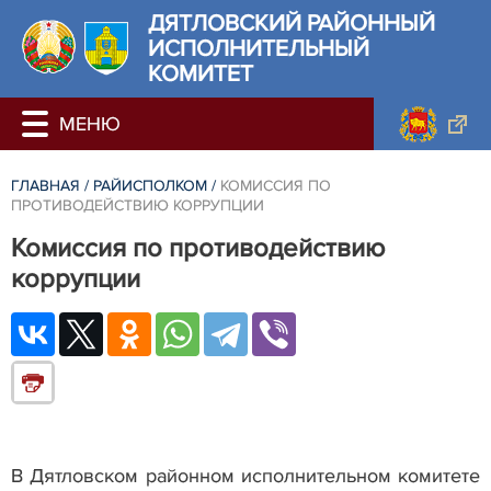
ДЯТЛОВСКИЙ РАЙОННЫЙ
ИСПОЛНИТЕЛЬНЫЙ
КОМИТЕТ
ГЛАВНАЯ
/
РАЙИСПОЛКОМ
/
КОМИССИЯ ПО
ПРОТИВОДЕЙСТВИЮ КОРРУПЦИИ
Комиссия по противодействию
коррупции
В Дятловском районном исполнительном комитете