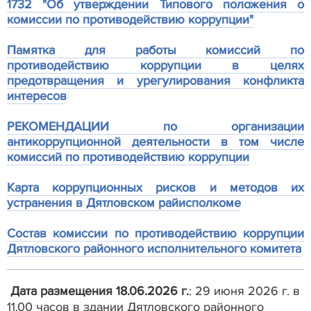
1732 "Об утверждении Типового положения о
комиссии по противодействию коррупции"
Памятка для работы комиссий по
противодействию коррупции в целях
предотвращения и урегулирования конфликта
интересов
РЕКОМЕНДАЦИИ по организации
антикоррупционной деятельности в том числе
комиссий по противодействию коррупции
Карта коррупционных рисков и методов их
устранения в Дятловском райисполкоме
Состав комиссии по противодействию коррупции
Дятловского районного исполнительного комитета
Дата размещения 18.06.2026 г.
: 29 июня 2026 г. в
11.00 часов в здании Дятловского районного