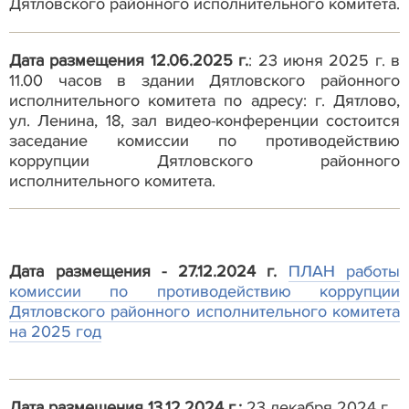
Дятловского районного исполнительного комитета.
Дата размещения 12.06.2025 г.
: 23 июня 2025 г. в
11.00 часов в здании Дятловского районного
исполнительного комитета по адресу: г. Дятлово,
ул. Ленина, 18, зал видео-конференции состоится
заседание комиссии по противодействию
коррупции Дятловского районного
исполнительного комитета.
Дата размещения - 27.12.2024 г.
ПЛАН работы
комиссии по противодействию коррупции
Дятловского районного исполнительного комитета
на 2025 год
Дата размещения 13.12.2024 г.:
23 декабря 2024 г.