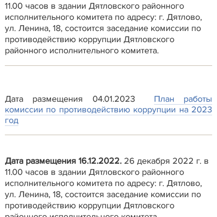
11.00 часов в здании Дятловского районного
исполнительного комитета по адресу: г. Дятлово,
ул. Ленина, 18, состоится заседание комиссии по
противодействию коррупции Дятловского
районного исполнительного комитета.
Дата размещения 04.01.2023
План работы
комиссии по противодействию коррупции на 2023
год
Дата размещения 16.12.2022.
26 декабря 2022 г. в
11.00 часов в здании Дятловского районного
исполнительного комитета по адресу: г. Дятлово,
ул. Ленина, 18, состоится заседание комиссии по
противодействию коррупции Дятловского
районного исполнительного комитета.