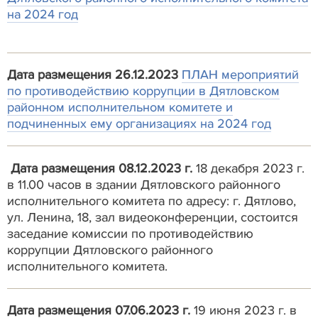
на 2024 год
Дата размещения 26.12.2023
ПЛАН мероприятий
по противодействию коррупции в Дятловском
районном исполнительном комитете и
подчиненных ему организациях на 2024 год
Дата размещения 08.12.2023 г.
18 декабря 2023 г.
в 11.00 часов в здании Дятловского районного
исполнительного комитета по адресу: г. Дятлово,
ул. Ленина, 18, зал видеоконференции, состоится
заседание комиссии по противодействию
коррупции Дятловского районного
исполнительного комитета.
Дата размещения 07.06.2023 г.
19 июня 2023 г. в