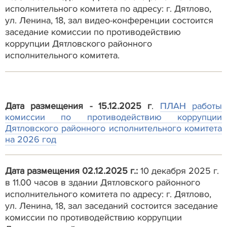
исполнительного комитета по адресу: г. Дятлово,
ул. Ленина, 18, зал видео-конференции состоится
заседание комиссии по противодействию
коррупции Дятловского районного
исполнительного комитета.
Дата размещения - 15.12.2025 г
.
ПЛАН работы
комиссии по противодействию коррупции
Дятловского районного исполнительного комитета
на 2026 год
Дата размещения 02.12.2025 г.:
10 декабря 2025 г.
в 11.00 часов в здании Дятловского районного
исполнительного комитета по адресу: г. Дятлово,
ул. Ленина, 18, зал заседаний состоится заседание
комиссии по противодействию коррупции