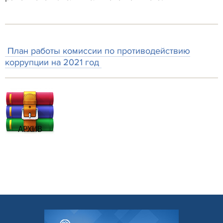
План работы комиссии по противодействию
коррупции на 2021 год