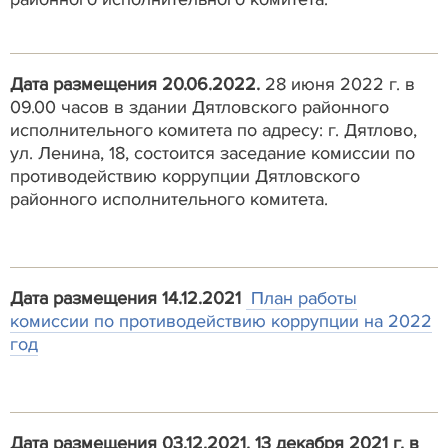
Дата размещения 20.06.2022.
28 июня 2022 г. в
09.00 часов в здании Дятловского районного
исполнительного комитета по адресу: г. Дятлово,
ул. Ленина, 18, состоится заседание комиссии по
противодействию коррупции Дятловского
районного исполнительного комитета.
Дата размещения 14.12.2021
План работы
комиссии по противодействию коррупции на 2022
год
Дата размещения 03.12.2021. 13 декабря 2021 г. в