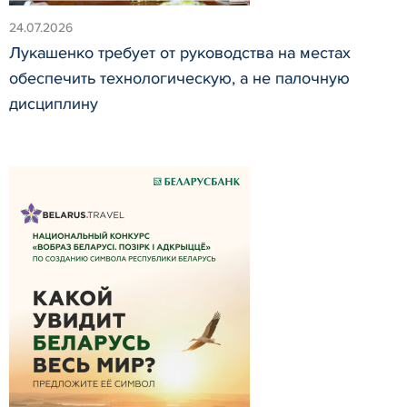
24.07.2026
Лукашенко требует от руководства на местах
обеспечить технологическую, а не палочную
дисциплину