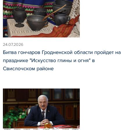
24.07.2026
Битва гончаров Гродненской области пройдет на
празднике "Искусство глины и огня" в
Свислочском районе