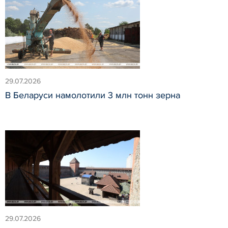
29.07.2026
В Беларуси намолотили 3 млн тонн зерна
29.07.2026