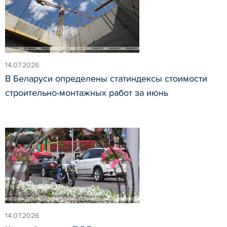
14.07.2026
В Беларуси определены статиндексы стоимости
строительно-монтажных работ за июнь
14.07.2026