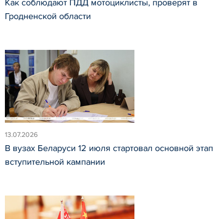
Как соблюдают ПДД мотоциклисты, проверят в
Гродненской области
13.07.2026
В вузах Беларуси 12 июля стартовал основной этап
вступительной кампании