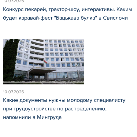
10.07.2026
Конкурс пекарей, трактор-шоу, интерактивы. Каким
будет каравай-фест "Бацькава булка" в Свислочи
10.07.2026
Какие документы нужны молодому специалисту
при трудоустройстве по распределению,
напомнили в Минтруда