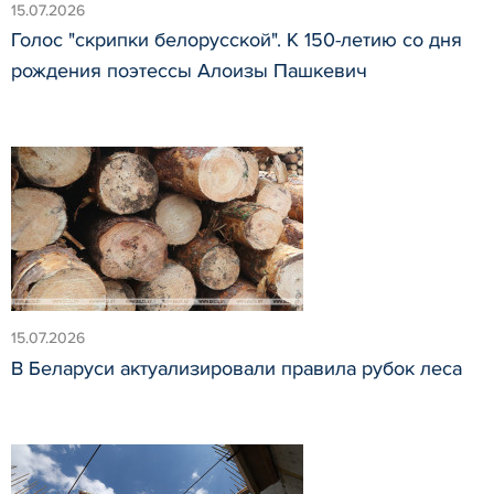
15.07.2026
Голос "скрипки белорусской". К 150-летию со дня
рождения поэтессы Алоизы Пашкевич
15.07.2026
В Беларуси актуализировали правила рубок леса