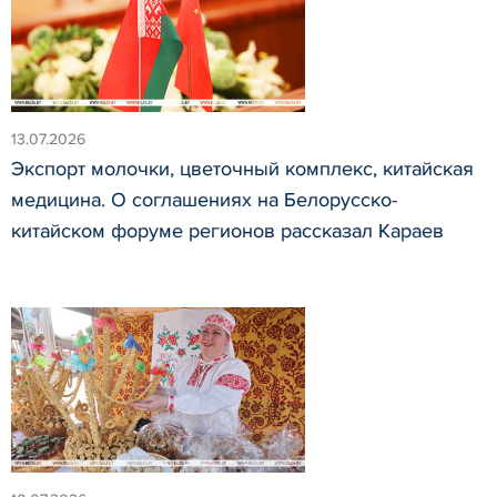
13.07.2026
Экспорт молочки, цветочный комплекс, китайская
медицина. О соглашениях на Белорусско-
китайском форуме регионов рассказал Караев