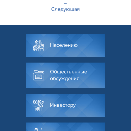
...
Следующая
Населению
Общественные
обсуждения
Инвестору