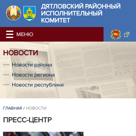
ДЯТЛОВСКИЙ РАЙОННЫЙ
ИСПОЛНИТЕЛЬНЫЙ
КОМИТЕТ
НОВОСТИ
Новости района
Новости региона
Новости республики
ГЛАВНАЯ
/
НОВОСТИ
ПРЕСС-ЦЕНТР